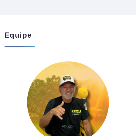
Equipe