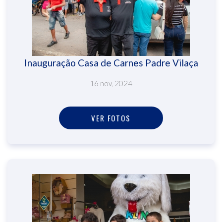
Inauguração Casa de Carnes Padre Vilaça
16 nov, 2024
VER FOTOS