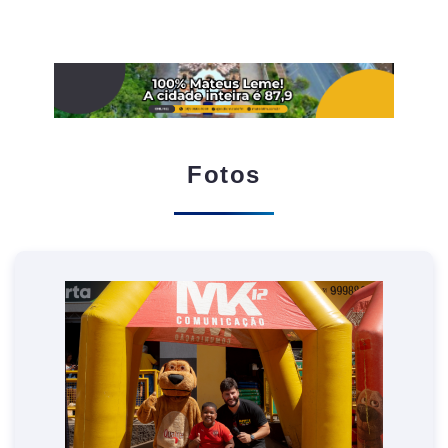
Fotos