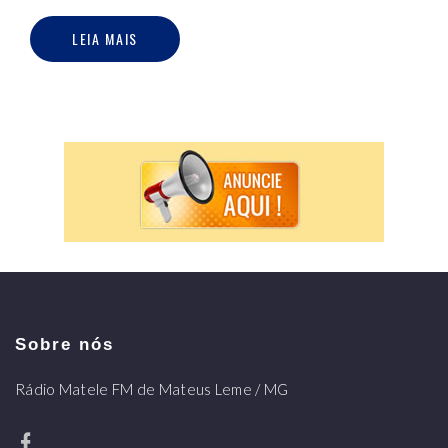
LEIA MAIS
Sobre nós
Rádio Matele FM de Mateus Leme / MG