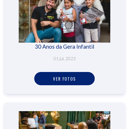
30 Anos da Gera Infantil
01 jul, 2023
VER FOTOS