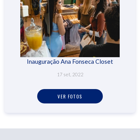
Inauguração Ana Fonseca Closet
17 set, 2022
VER FOTOS