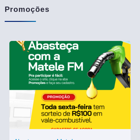
Promoções