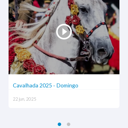
Cavalhada 2025 - Domingo
22 jun, 2025