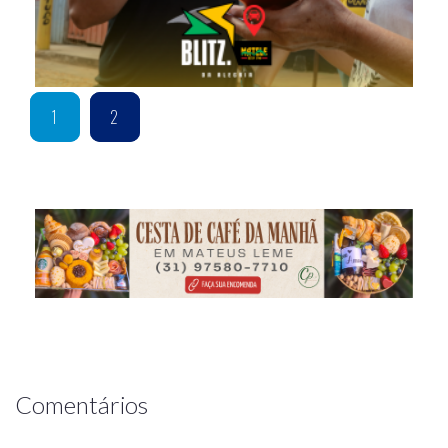
1
2
Comentários