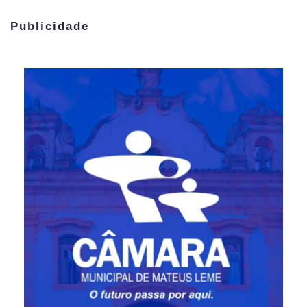
Publicidade